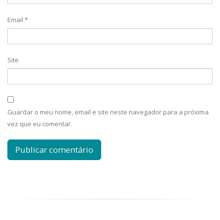
Email
*
Site
Guardar o meu nome, email e site neste navegador para a próxima
vez que eu comentar.