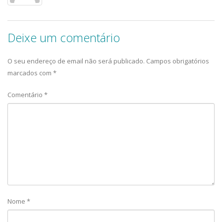
Deixe um comentário
O seu endereço de email não será publicado.
Campos obrigatórios
marcados com
*
Comentário
*
Nome
*