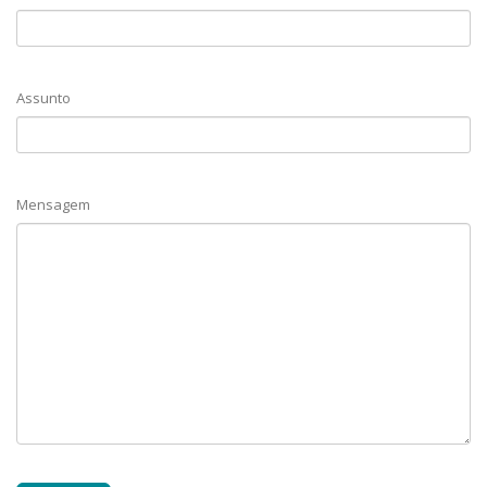
Assunto
Mensagem