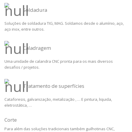
Soldadura
Soluções de soldadura TIG, MAG. Soldamos desde o alumínio, aço,
aço inox, entre outros.
Caladragem
Uma unidade de calandra CNC pronta para os mais diversos
desafios / projetos.
Tratamento de superfícies
Cataforesis, galvanização, metalização , … E pintura, liquida,
eletrostática, …
Corte
Para além das soluções tradicionais também guilhotinas CNC,