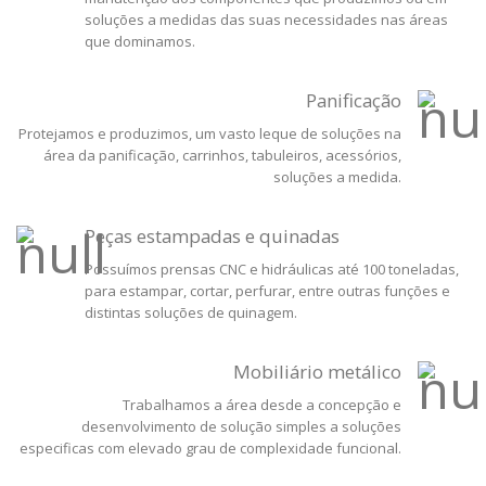
soluções a medidas das suas necessidades nas áreas
que dominamos.
Panificação
Protejamos e produzimos, um vasto leque de soluções na
área da panificação, carrinhos, tabuleiros, acessórios,
soluções a medida.
Peças estampadas e quinadas
Possuímos prensas CNC e hidráulicas até 100 toneladas,
para estampar, cortar, perfurar, entre outras funções e
distintas soluções de quinagem.
Mobiliário metálico
Trabalhamos a área desde a concepção e
desenvolvimento de solução simples a soluções
especificas com elevado grau de complexidade funcional.