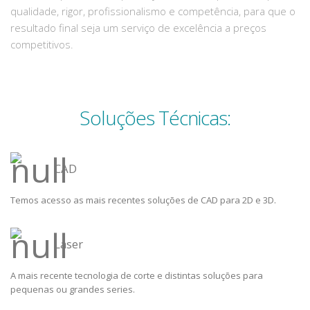
qualidade, rigor, profissionalismo e competência, para que o
resultado final seja um serviço de excelência a preços
competitivos.
Soluções Técnicas:
CAD
Temos acesso as mais recentes soluções de CAD para 2D e 3D.
Laser
A mais recente tecnologia de corte e distintas soluções para
pequenas ou grandes series.