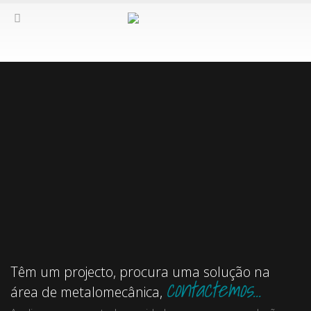
Têm um projecto, procura uma solução na
contactemos…
área de metalomecânica,