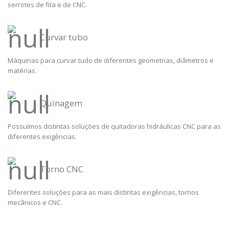
serrotes de fita e de CNC.
Curvar tubo
Máquinas para curvar tudo de diferentes geometrias, diâmetros e
matérias.
Quinagem
Possuímos distintas soluções de quitadoras hidráulicas CNC para as
diferentes exigências.
Torno CNC
Diferentes soluções para as mais distintas exigências, tornos
mecânicos e CNC.