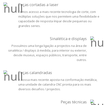
Peças cortadas a laser
Temos acesso a mais recente tecnologia de corte, com
múltiplas soluções que nos permitem uma flexibilidade e
capacidade de resposta ímpar desde pequenas ou
grandes series.
Sinalética e displays
Possuímos uma longa ligação a projectos na área de
sinalética / displays á medida, para interior ou exterior,
desde museus, espaços públicos, transporte, entre
outros.
Peças calandradas
A nossa mais recente aposta na conformação metálica,
uma unidade de calandra CNC pronta para os mais
diversos desafios / projectos.
Peças técnicas